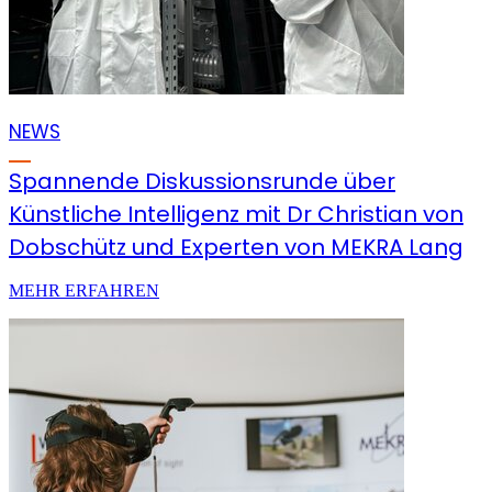
NEWS
Spannende Diskussionsrunde über
Künstliche Intelligenz mit Dr Christian von
Dobschütz und Experten von MEKRA Lang
MEHR ERFAHREN