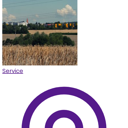
Service