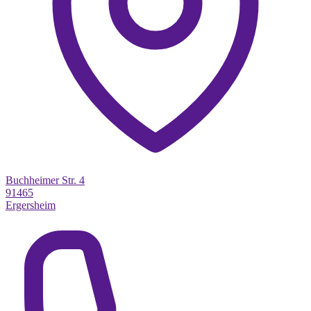
Buchheimer Str. 4
91465
Ergersheim