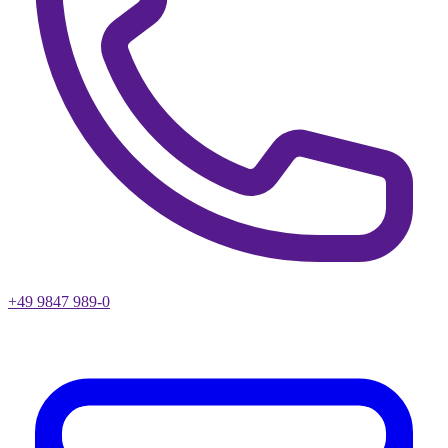
+49 9847 989-0