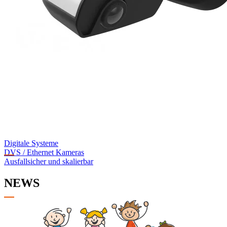
Digitale Systeme
DVS / Ethernet Kameras
Ausfallsicher und skalierbar
NEWS