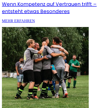
Wenn Kompetenz auf Vertrauen trifft –
entsteht etwas Besonderes
MEHR ERFAHREN