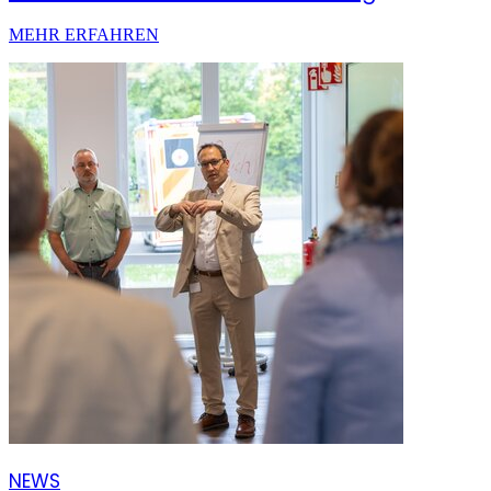
MEHR ERFAHREN
NEWS