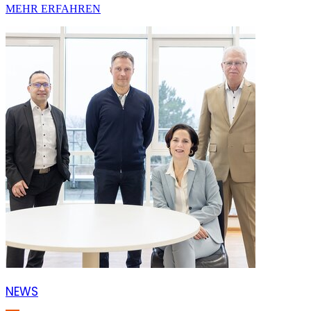
MEHR ERFAHREN
NEWS