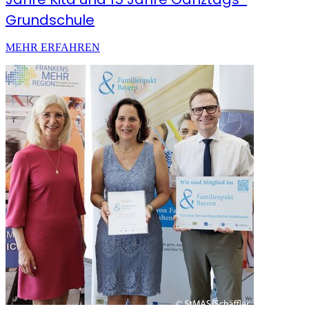
Grundschule
MEHR ERFAHREN