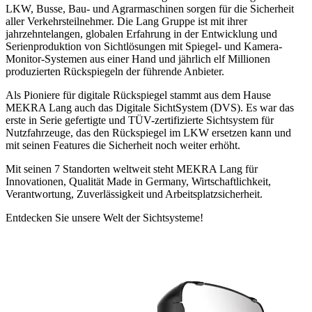
LKW, Busse, Bau- und Agrarmaschinen sorgen für die Sicherheit
aller Verkehrsteilnehmer. Die Lang Gruppe ist mit ihrer
jahrzehntelangen, globalen Erfahrung in der Entwicklung und
Serienproduktion von Sichtlösungen mit Spiegel- und Kamera-
Monitor-Systemen aus einer Hand und jährlich elf Millionen
produzierten Rückspiegeln der führende Anbieter.
Als Pioniere für digitale Rückspiegel stammt aus dem Hause
MEKRA Lang auch das Digitale SichtSystem (DVS). Es war das
erste in Serie gefertigte und TÜV-zertifizierte Sichtsystem für
Nutzfahrzeuge, das den Rückspiegel im LKW ersetzen kann und
mit seinen Features die Sicherheit noch weiter erhöht.
Mit seinen 7 Standorten weltweit steht MEKRA Lang für
Innovationen, Qualität Made in Germany, Wirtschaftlichkeit,
Verantwortung, Zuverlässigkeit und Arbeitsplatzsicherheit.
Entdecken Sie unsere Welt der Sichtsysteme!