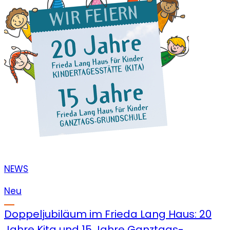
NEWS
Neu
Doppeljubiläum im Frieda Lang Haus: 20
Jahre Kita und 15 Jahre Ganztags-