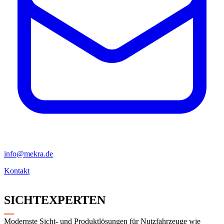
info@mekra.de
Kontakt
SICHTEXPERTEN
Modernste Sicht- und Produktlösungen für Nutzfahrzeuge wie