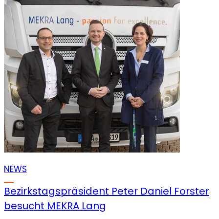
NEWS
Bezirkstagspräsident Peter Daniel Forster
besucht MEKRA Lang