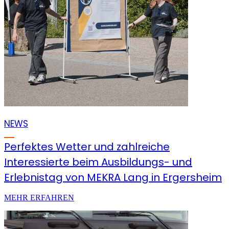
NEWS
Perfektes Wetter und zahlreiche
Interessierte beim Ausbildungs- und
Erlebnistag von MEKRA Lang in Ergersheim
MEHR ERFAHREN