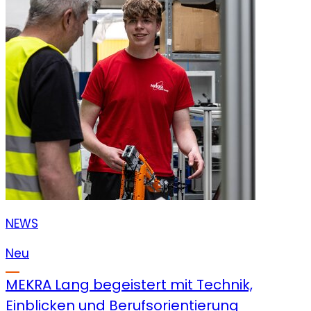
NEWS
Neu
MEKRA Lang begeistert mit Technik,
Einblicken und Berufsorientierung