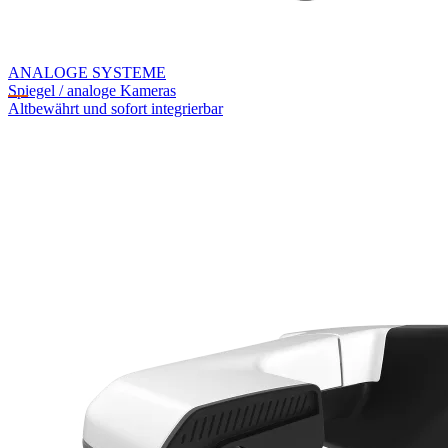
ANALOGE SYSTEME
Spiegel / analoge Kameras
Altbewährt und sofort integrierbar