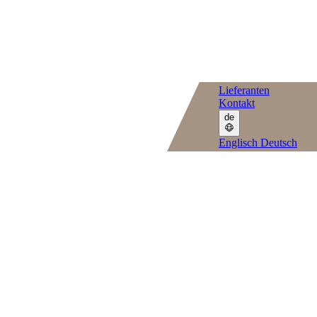
Lieferanten
Kontakt
de
Englisch
Deutsch