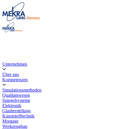
Unternehmen
Über uns
Kompetenzen
Simulationsmethoden
Qualitatswesen
Spiegelsysteme
Elektronik
Glasherstellung
Kunststofftechnik
Montage
Werkzeugbau