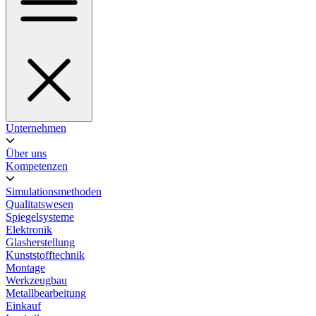
Unternehmen
Über uns
Kompetenzen
Simulationsmethoden
Qualitatswesen
Spiegelsysteme
Elektronik
Glasherstellung
Kunststofftechnik
Montage
Werkzeugbau
Metallbearbeitung
Einkauf