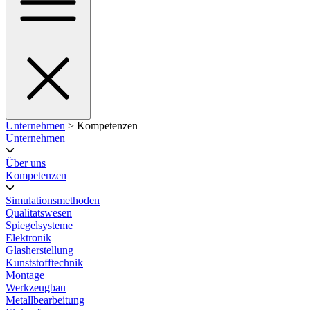
Unternehmen
> Kompetenzen
Unternehmen
Über uns
Kompetenzen
Simulationsmethoden
Qualitatswesen
Spiegelsysteme
Elektronik
Glasherstellung
Kunststofftechnik
Montage
Werkzeugbau
Metallbearbeitung