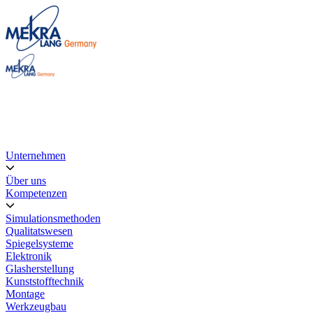
Unternehmen
Über uns
Kompetenzen
Simulationsmethoden
Qualitatswesen
Spiegelsysteme
Elektronik
Glasherstellung
Kunststofftechnik
Montage
Werkzeugbau