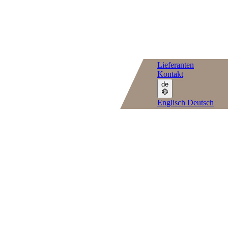
Lieferanten
Kontakt
de
Englisch
Deutsch