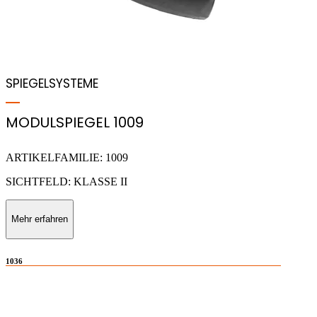
SPIEGELSYSTEME
MODULSPIEGEL 1009
ARTIKELFAMILIE: 1009
SICHTFELD: KLASSE II
Mehr erfahren
1036