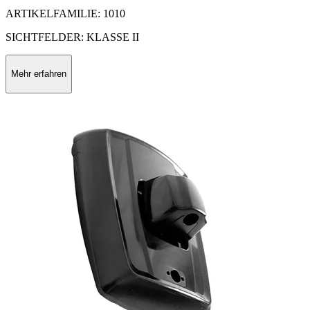
ARTIKELFAMILIE: 1010
SICHTFELDER: KLASSE II
Mehr erfahren