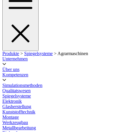
Produkte
>
Spiegelsysteme
> Agrarmaschinen
Unternehmen
Über uns
Kompetenzen
Simulationsmethoden
Qualitatswesen
Spiegelsysteme
Elektronik
Glasherstellung
Kunststofftechnik
Montage
Werkzeugbau
Metallbearbeitung