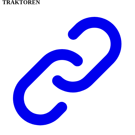
TRAKTOREN