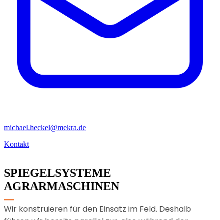
michael.heckel@mekra.de
Kontakt
SPIEGELSYSTEME
AGRARMASCHINEN
Wir konstruieren für den Einsatz im Feld. Deshalb