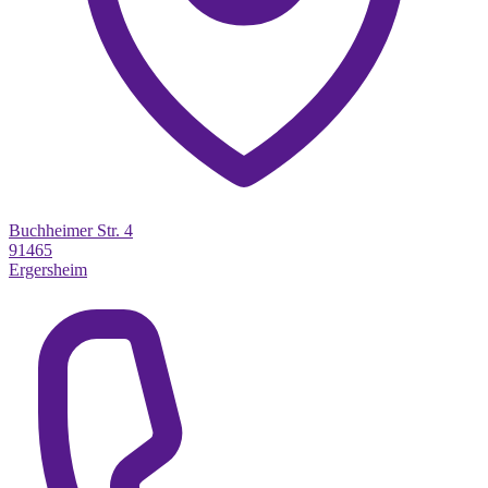
Buchheimer Str. 4
91465
Ergersheim