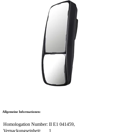
Allgemeine Informationen:
Homologation Number:
II E1 041459,
Verpackungseinheit:
1