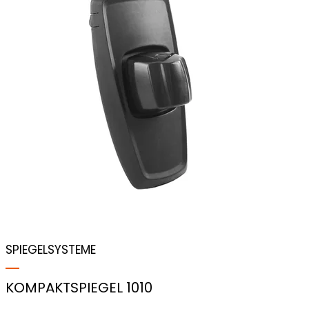
SPIEGELSYSTEME
KOMPAKTSPIEGEL 1010