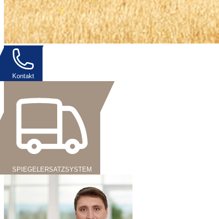
Kontakt
SPIEGELERSATZSYSTEM