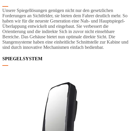
Unsere Spiegellösungen genügen nicht nur den gesetzlichen
Forderungen an Sichtfelder, sie bieten dem Fahrer deutlich mehr. So
haben wir für die neueste Generation eine Nah- und Hauptspiegel-
Überlappung entwickelt und eingebaut. Sie verbessert die
Orientierung und die indirekte Sich in zuvor nicht einsehbare
Bereiche. Das Gehäuse bietet nun optimale direkte Sicht. Die
Stangensysteme haben eine einheitliche Schnittstelle zur Kabine und
sind durch innovative Mechanismen einfach bedienbar.
SPIEGELSYSTEM