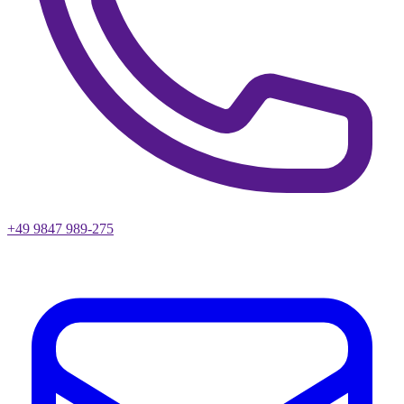
+49 9847 989-275