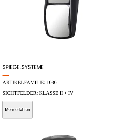
SPIEGELSYSTEME
ARTIKELFAMILIE: 1036
SICHTFELDER: KLASSE II + IV
Mehr erfahren