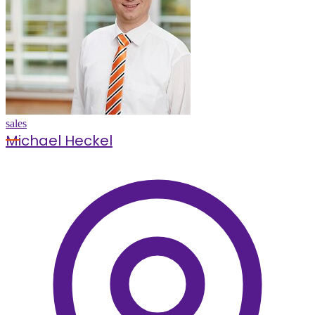
sales
Michael Heckel